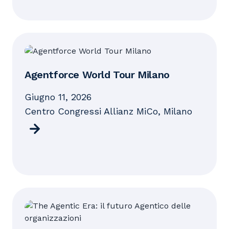
Agentforce World Tour Milano
giugno 11, 2026
Centro Congressi Allianz MiCo, Milano