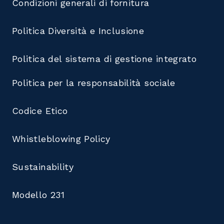
Condizioni generali di fornitura
Politica Diversità e Inclusione
Politica del sistema di gestione integrato
Politica per la responsabilità sociale
Codice Etico
Whistleblowing Policy
Sustainability
Modello 231