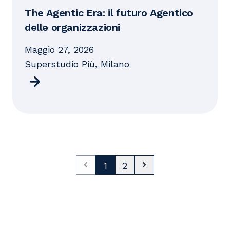
The Agentic Era: il futuro Agentico
delle organizzazioni
maggio 27, 2026
Superstudio Più, Milano
1
2