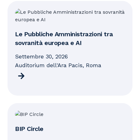
Le Pubbliche Amministrazioni tra
sovranità europea e AI
settembre 30, 2026
Auditorium dell'Ara Pacis, Roma
BIP Circle