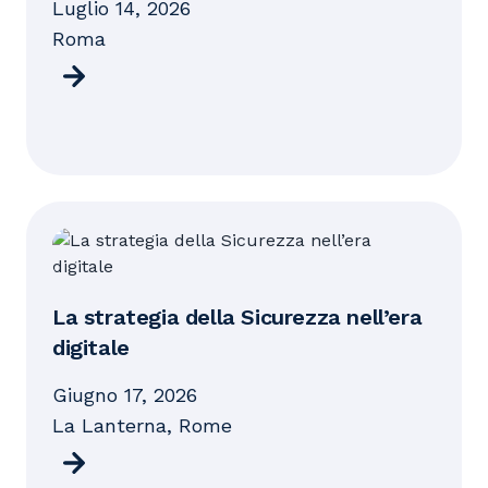
luglio 14, 2026
Roma
La strategia​ della Sicurezza nell’era
digitale
giugno 17, 2026
La Lanterna, Rome