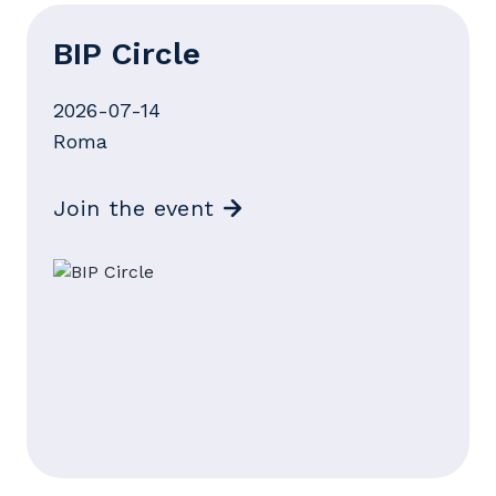
BIP Circle
2026-07-14
Roma
Join the event