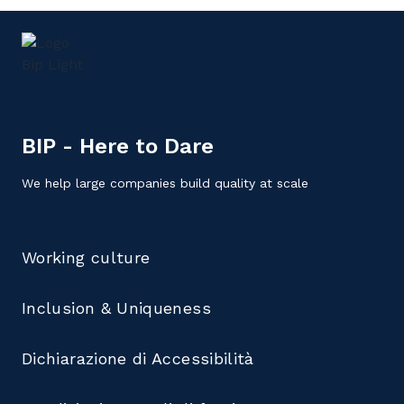
BIP - Here to Dare
We help large companies build quality at scale
Working culture
Inclusion & Uniqueness
Dichiarazione di Accessibilità