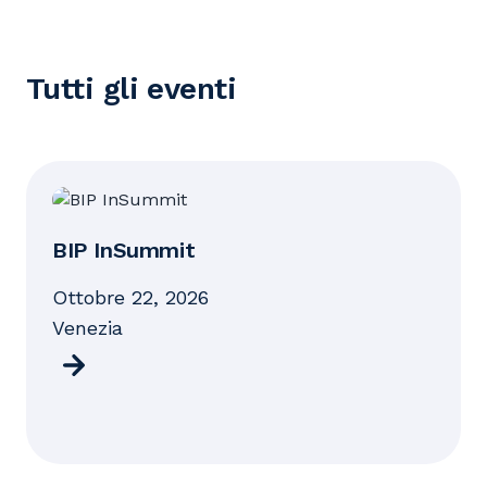
Tutti gli eventi
BIP InSummit
ottobre 22, 2026
Venezia