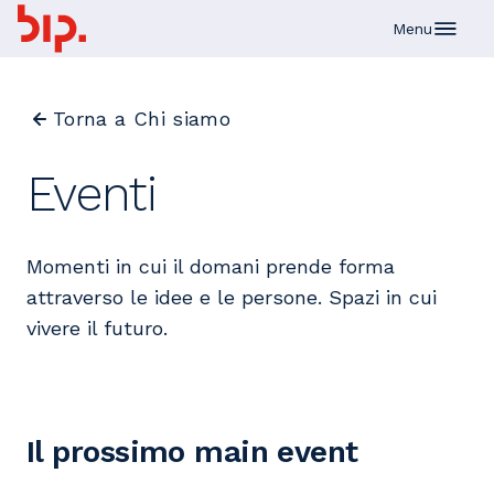
Skip to main content
Menu
Torna a Chi siamo
Eventi
Momenti in cui il domani prende forma
attraverso le idee e le persone. Spazi in cui
vivere il futuro.
Il prossimo main event