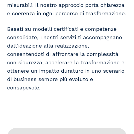
misurabili. Il nostro approccio porta chiarezza
e coerenza in ogni percorso di trasformazione.
Basati su modelli certificati e competenze
consolidate, i nostri servizi ti accompagnano
dall’ideazione alla realizzazione,
consentendoti di affrontare la complessità
con sicurezza, accelerare la trasformazione e
ottenere un impatto duraturo in uno scenario
di business sempre più evoluto e
consapevole.