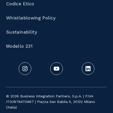
Codice Etico
Whistleblowing Policy
Sustainability
Modello 231
© 2026 Business Integration Partners, S.p.A. | P.IVA
IT03976470967 | Piazza San Babila 5, 20122 Milano
(Italia)