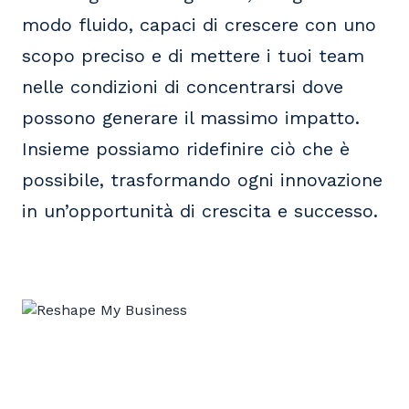
modo fluido, capaci di crescere con uno
scopo preciso e di mettere i tuoi team
nelle condizioni di concentrarsi dove
possono generare il massimo impatto.
Insieme possiamo ridefinire ciò che è
possibile, trasformando ogni innovazione
in un’opportunità di crescita e successo.