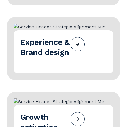
Experience &
Brand design
Growth