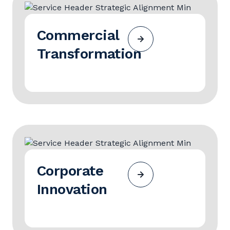
Commercial
Transformation
Corporate
Innovation