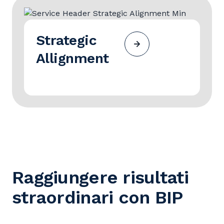
Strategic
Allignment
Raggiungere risultati
straordinari con BIP