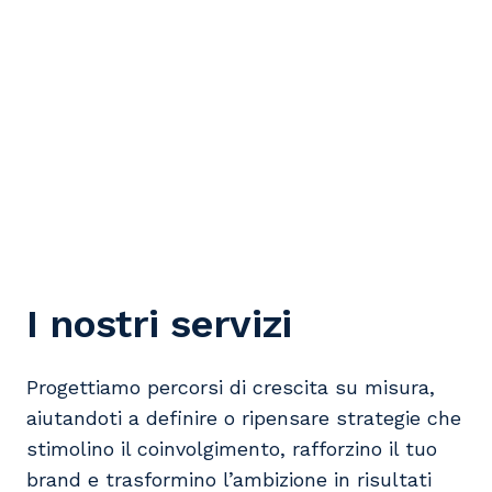
I nostri servizi
Progettiamo percorsi di crescita su misura,
aiutandoti a definire o ripensare strategie che
stimolino il coinvolgimento, rafforzino il tuo
brand e trasformino l’ambizione in risultati