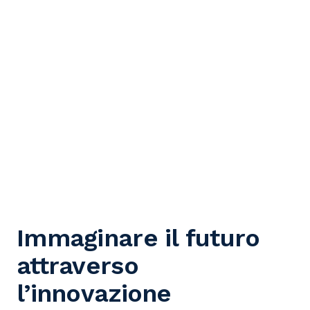
Immaginare il futuro
attraverso
l’innovazione