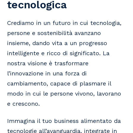
tecnologica
Crediamo in un futuro in cui tecnologia,
persone e sostenibilità avanzano
insieme, dando vita a un progresso
intelligente e ricco di significato. La
nostra visione è trasformare
l’innovazione in una forza di
cambiamento, capace di plasmare il
modo in cui le persone vivono, lavorano
e crescono.
Immagina il tuo business alimentato da
tecnologie all’avanguardia, integrate in