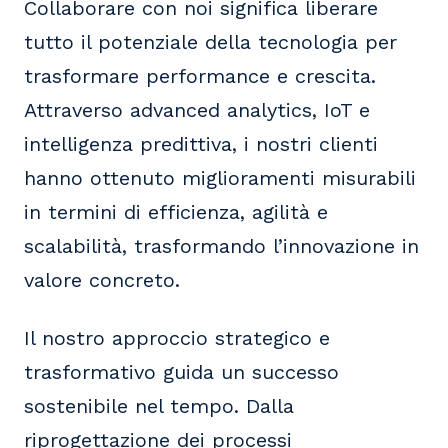
Collaborare con noi significa liberare
tutto il potenziale della tecnologia per
trasformare performance e crescita.
Attraverso advanced analytics, IoT e
intelligenza predittiva, i nostri clienti
hanno ottenuto miglioramenti misurabili
in termini di efficienza, agilità e
scalabilità, trasformando l’innovazione in
valore concreto.
Il nostro approccio strategico e
trasformativo guida un successo
sostenibile nel tempo. Dalla
riprogettazione dei processi