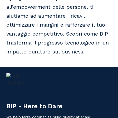
all’empowerment delle persone, ti
aiutiamo ad aumentare i ricavi,
ottimizzare i margini e rafforzare il tuo
vantaggio competitivo. Scopri come BIP
trasforma il progresso tecnologico in un
impatto duraturo sul business.
BIP - Here to Dare
We help large companies build quality at scale