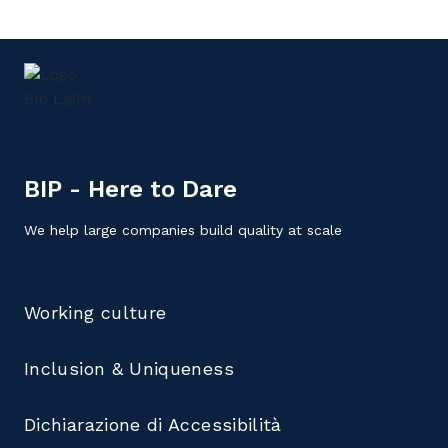
BIP - Here to Dare
We help large companies build quality at scale
Working culture
Inclusion & Uniqueness
Dichiarazione di Accessibilità