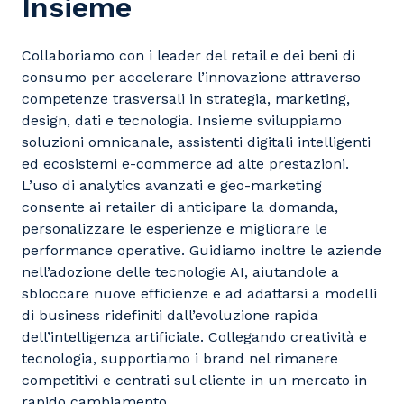
Insieme
Collaboriamo con i leader del retail e dei beni di
consumo per accelerare l’innovazione attraverso
competenze trasversali in strategia, marketing,
design, dati e tecnologia. Insieme sviluppiamo
soluzioni omnicanale, assistenti digitali intelligenti
ed ecosistemi e-commerce ad alte prestazioni.
L’uso di analytics avanzati e geo-marketing
consente ai retailer di anticipare la domanda,
personalizzare le esperienze e migliorare le
performance operative. Guidiamo inoltre le aziende
nell’adozione delle tecnologie AI, aiutandole a
sbloccare nuove efficienze e ad adattarsi a modelli
di business ridefiniti dall’evoluzione rapida
dell’intelligenza artificiale. Collegando creatività e
tecnologia, supportiamo i brand nel rimanere
competitivi e centrati sul cliente in un mercato in
rapido cambiamento.