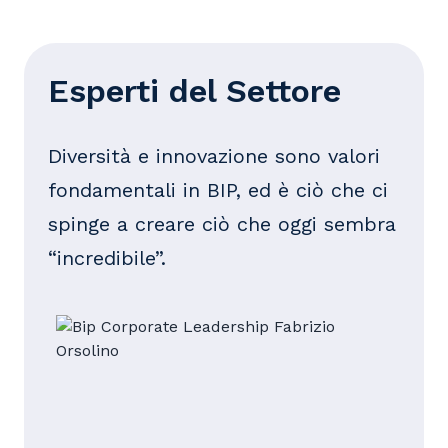
Esperti del Settore
Diversità e innovazione sono valori
fondamentali in BIP, ed è ciò che ci
spinge a creare ciò che oggi sembra
“incredibile”.