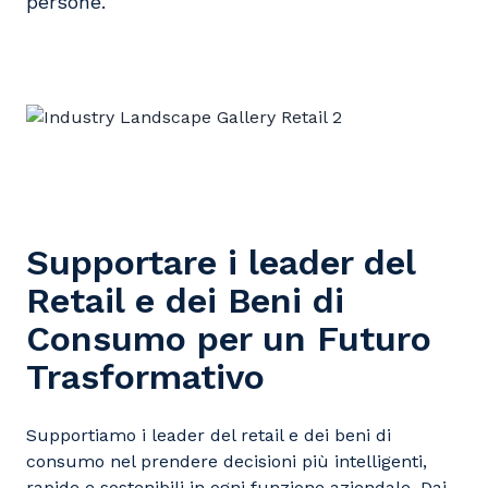
persone.
Supportare i leader del
Retail e dei Beni di
Consumo per un Futuro
Trasformativo
Supportiamo i leader del retail e dei beni di
consumo nel prendere decisioni più intelligenti,
rapide e sostenibili in ogni funzione aziendale. Dai