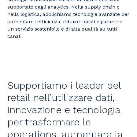
supportate dagli analytics. Nella supply chain e
nella logistica, applichiamo tecnologie avanzate per
aumentare l’efficienza, ridurre i costi e garantire
un servizio sostenibile e di alta qualità su tutti i
canali.
Supportiamo i leader del
retail nell’utilizzare dati,
innovazione e tecnologia
per trasformare le
operations, aumentare la