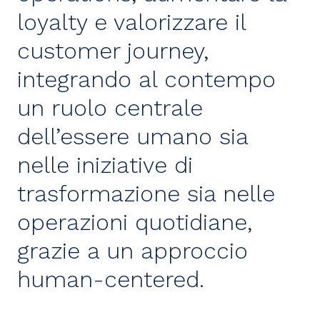
loyalty e valorizzare il
customer journey,
integrando al contempo
un ruolo centrale
dell’essere umano sia
nelle iniziative di
trasformazione sia nelle
operazioni quotidiane,
grazie a un approccio
human-centered.