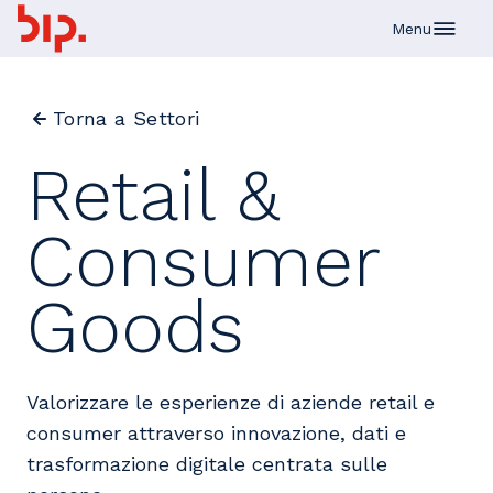
Skip to main content
Menu
Torna a Settori
Retail &
Consumer
Goods
Valorizzare le esperienze di aziende retail e
consumer attraverso innovazione, dati e
trasformazione digitale centrata sulle