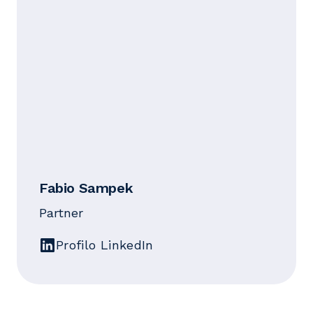
Fabio Sampek
Partner
Profilo LinkedIn