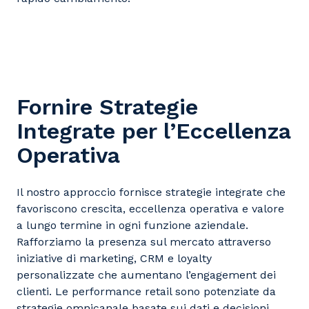
Fornire Strategie
Integrate per l’Eccellenza
Operativa
Il nostro approccio fornisce strategie integrate che
favoriscono crescita, eccellenza operativa e valore
a lungo termine in ogni funzione aziendale.
Rafforziamo la presenza sul mercato attraverso
iniziative di marketing, CRM e loyalty
personalizzate che aumentano l’engagement dei
clienti. Le performance retail sono potenziate da
strategie omnicanale basate sui dati e decisioni