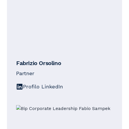
Fabrizio Orsolino
Partner
Profilo LinkedIn