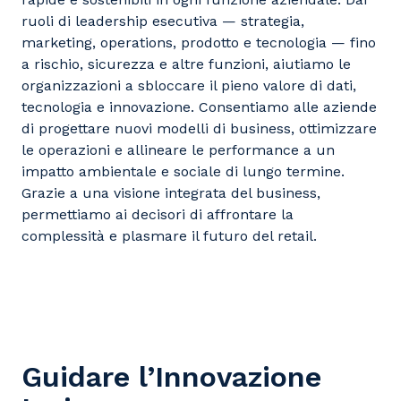
ruoli di leadership esecutiva — strategia,
marketing, operations, prodotto e tecnologia — fino
a rischio, sicurezza e altre funzioni, aiutiamo le
organizzazioni a sbloccare il pieno valore di dati,
tecnologia e innovazione. Consentiamo alle aziende
di progettare nuovi modelli di business, ottimizzare
le operazioni e allineare le performance a un
impatto ambientale e sociale di lungo termine.
Grazie a una visione integrata del business,
permettiamo ai decisori di affrontare la
complessità e plasmare il futuro del retail.
Guidare l’Innovazione