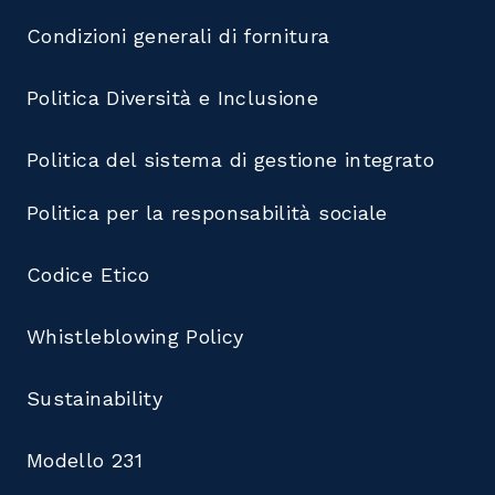
Condizioni generali di fornitura
Politica Diversità e Inclusione
Politica del sistema di gestione integrato
Politica per la responsabilità sociale
Codice Etico
Whistleblowing Policy
Sustainability
Modello 231