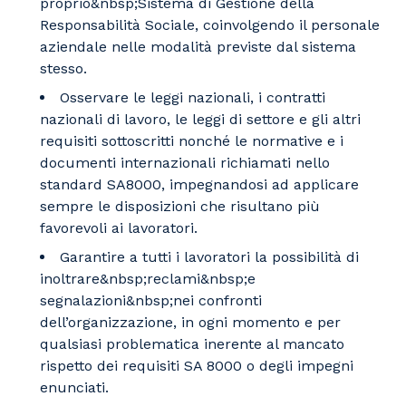
proprio&nbsp;Sistema di Gestione della
Responsabilità Sociale, coinvolgendo il personale
aziendale nelle modalità previste dal sistema
stesso.
Osservare le leggi nazionali, i contratti
nazionali di lavoro, le leggi di settore e gli altri
requisiti sottoscritti nonché le normative e i
documenti internazionali richiamati nello
standard SA8000, impegnandosi ad applicare
sempre le disposizioni che risultano più
favorevoli ai lavoratori.
Garantire a tutti i lavoratori la possibilità di
inoltrare&nbsp;reclami&nbsp;e
segnalazioni&nbsp;nei confronti
dell’organizzazione, in ogni momento e per
qualsiasi problematica inerente al mancato
rispetto dei requisiti SA 8000 o degli impegni
enunciati.