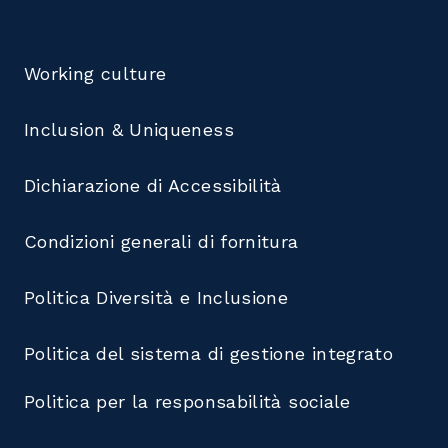
Working culture
Inclusion & Uniqueness
Dichiarazione di Accessibilità
Condizioni generali di fornitura
Politica Diversità e Inclusione
Politica del sistema di gestione integrato
Politica per la responsabilità sociale