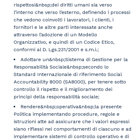
rispettosi&nbsp;dei diritti umani sia verso
l’interno che verso l’esterno, definendo i processi
che vedono coinvolti i lavoratori, i clienti, i
fornitori e le altre parti interessate anche
attraverso l’adozione di un Modello
Organizzativo, e quindi di un Codice Etico,
conformi al D. Lgs.231/2001 e s.m.i.;
Adottare un&nbsp;Sistema di Gestione per la
Responsabilità Sociale&nbsp;secondo lo
Standard Internazionale di riferimento Social
Accountability 8000 (SA8000), per tenere sotto
controllo il rispetto e il miglioramento dei
principi della responsabilità sociale;
Rendere&nbsp;operativa&nbsp;la presente
Politica implementando procedure, regole e
istruzioni atte ad assicurare che i valori espressi
siano riflessi nei comportamenti di ciascuno e ad
implementare sistemi di controllo operativo e di