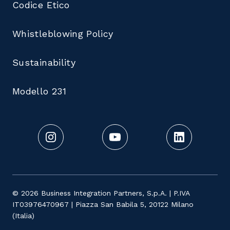
Codice Etico
Whistleblowing Policy
Sustainability
Modello 231
© 2026 Business Integration Partners, S.p.A. | P.IVA
IT03976470967 | Piazza San Babila 5, 20122 Milano
(Italia)