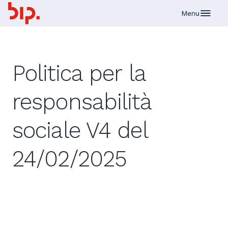
Skip to main content
Menu
Politica per la
responsabilità
sociale V4 del
24/02/2025