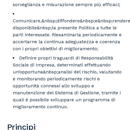
sorveglianza e misurazione sempre più efficaci;
Comunicare,&nbsp;diffondere&nbsp;e&nbsp;render
disponibile&nbsp;la presente Politica a tutte le
parti interessate. Riesaminarla periodicamente e
accertarne la continua adeguatezza e coerenza
con i propri obiettivi di miglioramento;
Definire propri traguardi di Responsabilità
Sociale di Impresa, determinati effettuando
un’opportuna&nbsp;analisi del rischio, valutando
e monitorando periodicamente rischi e
opportunità connessi allo sviluppo e
manutenzione del Sistema di Gestione, tramite i
quali è possibile sviluppare un programma di
miglioramento continuo.
Principi