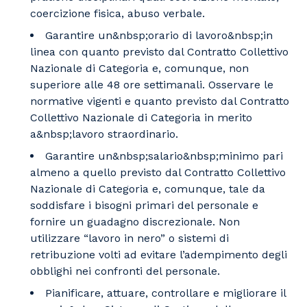
coercizione fisica, abuso verbale.
Garantire un&nbsp;orario di lavoro&nbsp;in
linea con quanto previsto dal Contratto Collettivo
Nazionale di Categoria e, comunque, non
superiore alle 48 ore settimanali. Osservare le
normative vigenti e quanto previsto dal Contratto
Collettivo Nazionale di Categoria in merito
a&nbsp;lavoro straordinario.
Garantire un&nbsp;salario&nbsp;minimo pari
almeno a quello previsto dal Contratto Collettivo
Nazionale di Categoria e, comunque, tale da
soddisfare i bisogni primari del personale e
fornire un guadagno discrezionale. Non
utilizzare “lavoro in nero” o sistemi di
retribuzione volti ad evitare l’adempimento degli
obblighi nei confronti del personale.
Pianificare, attuare, controllare e migliorare il