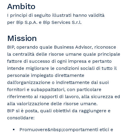
Ambito
I principi di seguito illustrati hanno validità
per Bip S.p.A. e Bip Services S.r.l.
Mission
BIP, operando quale Business Advisor, riconosce
la
centralità delle risorse umane
quale principale
fattore di successo di ogni impresa e pertanto
intende migliorare le condizioni sociali di tutto il
personale impiegato direttamente
dall’organizzazione o indirettamente dai suoi
fornitori e subappaltatori, con particolare
riferimento ai rapporti di lavoro, alla sicurezza ed
alla valorizzazione delle risorse umane.
BIP
si è posta, quali obiettivi da raggiungere e
consolidare:
Promuovere&nbsp;comportamenti etici e