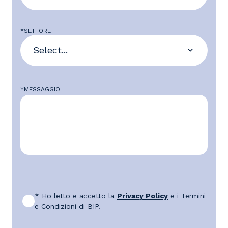
*SETTORE
*MESSAGGIO
* Ho letto e accetto la
Privacy Policy
e i Termini
e Condizioni di BIP.