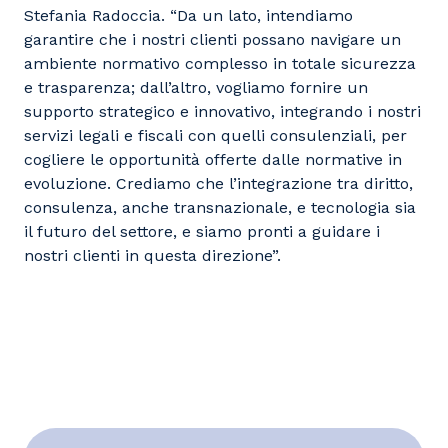
Stefania Radoccia. “Da un lato, intendiamo
garantire che i nostri clienti possano navigare un
ambiente normativo complesso in totale sicurezza
e trasparenza; dall’altro, vogliamo fornire un
supporto strategico e innovativo, integrando i nostri
servizi legali e fiscali con quelli consulenziali, per
cogliere le opportunità offerte dalle normative in
evoluzione. Crediamo che l’integrazione tra diritto,
consulenza, anche transnazionale, e tecnologia sia
il futuro del settore, e siamo pronti a guidare i
nostri clienti in questa direzione”.