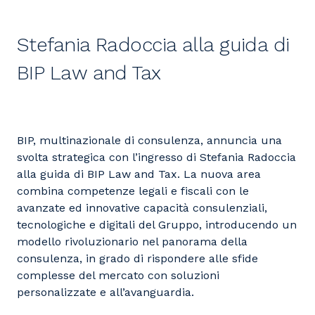
Stefania Radoccia alla guida di
BIP Law and Tax
BIP, multinazionale di consulenza, annuncia una
svolta strategica con l’ingresso di Stefania Radoccia
alla guida di BIP Law and Tax. La nuova area
combina competenze legali e fiscali con le
avanzate ed innovative capacità consulenziali,
tecnologiche e digitali del Gruppo, introducendo un
modello rivoluzionario nel panorama della
consulenza, in grado di rispondere alle sfide
complesse del mercato con soluzioni
personalizzate e all’avanguardia.