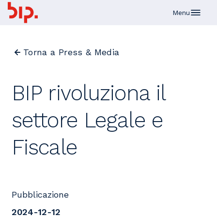
Skip to main content
Menu
Torna a Press & Media
BIP rivoluziona il
settore Legale e
Fiscale
Pubblicazione
2024-12-12