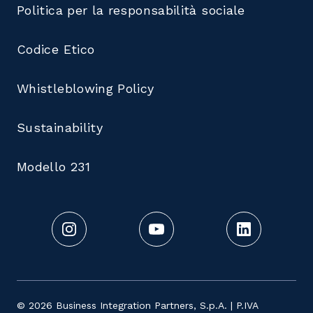
Politica per la responsabilità sociale
Codice Etico
Whistleblowing Policy
Sustainability
Modello 231
© 2026 Business Integration Partners, S.p.A. | P.IVA