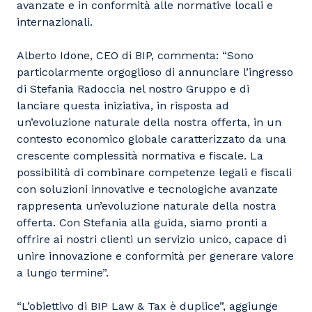
avanzate e in conformità alle normative locali e
internazionali.
Alberto Idone, CEO di BIP, commenta: “Sono
particolarmente orgoglioso di annunciare l’ingresso
di Stefania Radoccia nel nostro Gruppo e di
lanciare questa iniziativa, in risposta ad
un’evoluzione naturale della nostra offerta, in un
contesto economico globale caratterizzato da una
crescente complessità normativa e fiscale. La
possibilità di combinare competenze legali e fiscali
con soluzioni innovative e tecnologiche avanzate
rappresenta un’evoluzione naturale della nostra
offerta. Con Stefania alla guida, siamo pronti a
offrire ai nostri clienti un servizio unico, capace di
unire innovazione e conformità per generare valore
a lungo termine”.
“L’obiettivo di BIP Law & Tax è duplice”, aggiunge