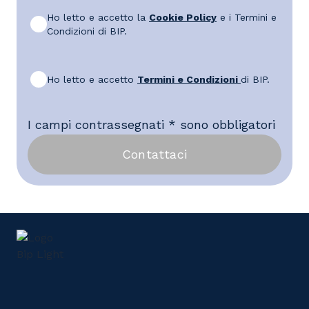
Ho letto e accetto la
Cookie Policy
e i Termini e
Condizioni di BIP.
Ho letto e accetto
Termini e Condizioni
di BIP.
I campi contrassegnati * sono obbligatori
Contattaci