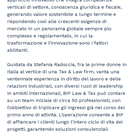
verticali di settore, conoscenza giuridica e fiscale,
generando valore sostenibile a lungo termine e
rispondendo così alle crescenti esigenze di
mercato in un panorama globale sempre più
complesso e regolamentato, in cui la
trasformazione e l’innovazione sono i fattori
abilitanti.
Guidata da Stefania Radoccia, fra le prime donne in
Italia al vertice di una Tax & Law firm, vanta una
ventennale esperienza in diritto del lavoro e delle
relazioni industriali, con diversi ruoli di leadership
in ambiti internazionali, BIP Law & Tax può contare
su un team iniziale di circa 50 professionisti, con
l’obbiettivo di triplicare gli ingressi già nel corso del
primo anno di attività. L’operazione consente a BIP
di affiancare i clienti lungo l'intero ciclo di vita dei
progetti, garantendo soluzioni consulenziali