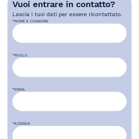
Vuoi entrare in contatto?
Lascia i tuoi dati per essere ricontattato.
*NOME E COGNOME
*RUOLO
*EMAIL
*AZIENDA