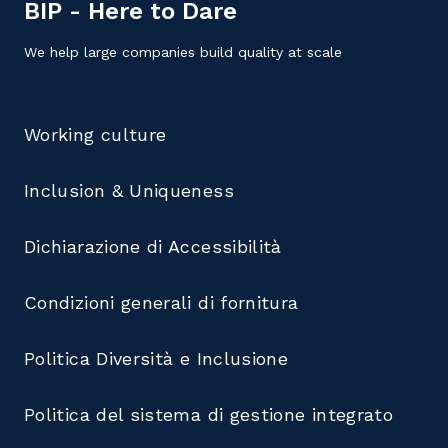
BIP - Here to Dare
We help large companies build quality at scale
Working culture
Inclusion & Uniqueness
Dichiarazione di Accessibilità
Condizioni generali di fornitura
Politica Diversità e Inclusione
Politica del sistema di gestione integrato