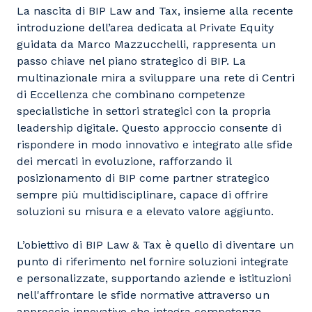
La nascita di BIP Law and Tax, insieme alla recente
introduzione dell’area dedicata al Private Equity
guidata da Marco Mazzucchelli, rappresenta un
passo chiave nel piano strategico di BIP. La
multinazionale mira a sviluppare una rete di Centri
di Eccellenza che combinano competenze
specialistiche in settori strategici con la propria
leadership digitale. Questo approccio consente di
rispondere in modo innovativo e integrato alle sfide
dei mercati in evoluzione, rafforzando il
posizionamento di BIP come partner strategico
sempre più multidisciplinare, capace di offrire
soluzioni su misura e a elevato valore aggiunto.
L’obiettivo di BIP Law & Tax è quello di diventare un
punto di riferimento nel fornire soluzioni integrate
e personalizzate, supportando aziende e istituzioni
nell'affrontare le sfide normative attraverso un
approccio innovativo che integra competenze