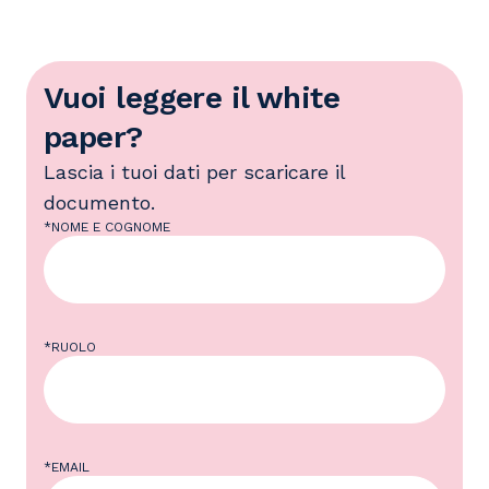
Vuoi leggere il white
paper?
Lascia i tuoi dati per scaricare il
documento.
*NOME E COGNOME
*RUOLO
*EMAIL