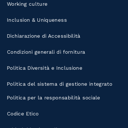
Working culture
Inclusion & Uniqueness
Dichiarazione di Accessibilità
Condizioni generali di fornitura
Politica Diversità e Inclusione
Politica del sistema di gestione integrato
Politica per la responsabilità sociale
Codice Etico