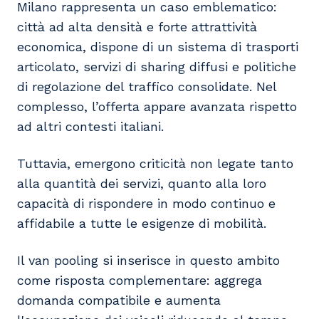
Milano rappresenta un caso emblematico:
città ad alta densità e forte attrattività
economica, dispone di un sistema di trasporti
articolato, servizi di sharing diffusi e politiche
di regolazione del traffico consolidate. Nel
complesso, l’offerta appare avanzata rispetto
ad altri contesti italiani.
Tuttavia, emergono criticità non legate tanto
alla quantità dei servizi, quanto alla loro
capacità di rispondere in modo continuo e
affidabile a tutte le esigenze di mobilità.
Il van pooling si inserisce in questo ambito
come risposta complementare: aggrega
domanda compatibile e aumenta