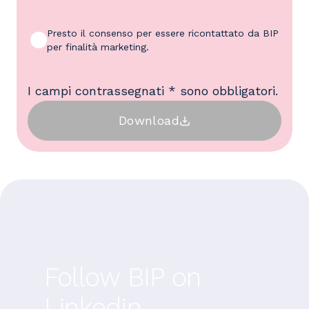
Presto il consenso per essere ricontattato da BIP
per finalità marketing.
I campi contrassegnati * sono obbligatori.
Download
Follow BIP on
Linkedin