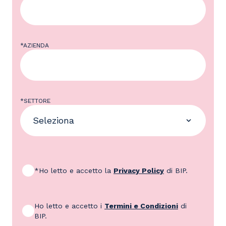
*AZIENDA
*SETTORE
*Ho letto e accetto la
Privacy Policy
di BIP.
Ho letto e accetto i
Termini e Condizioni
di
BIP.