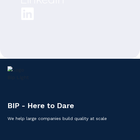
BIP - Here to Dare
We help large companies build quality at scale