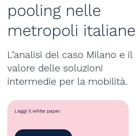
pooling nelle
metropoli italiane
L’analisi del caso Milano e il
valore delle soluzioni
intermedie per la mobilità.
Leggi il white paper