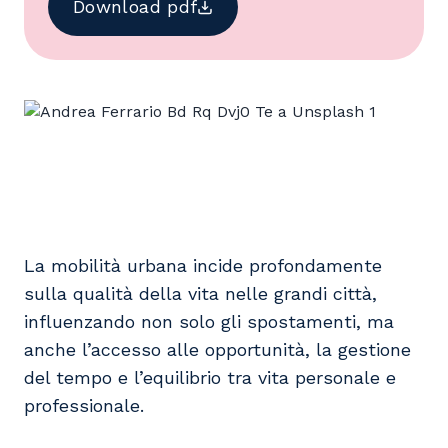
Download pdf
La mobilità urbana incide profondamente
sulla qualità della vita nelle grandi città,
influenzando non solo gli spostamenti, ma
anche l’accesso alle opportunità, la gestione
del tempo e l’equilibrio tra vita personale e
professionale.