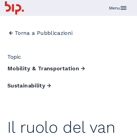
Skip to main content
Menu
Torna a Pubblicazioni
Topic
Mobility & Transportation
Sustainability
Il ruolo del van